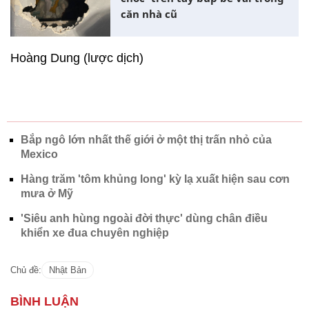
căn nhà cũ
Hoàng Dung (lược dịch)
Bắp ngô lớn nhất thế giới ở một thị trấn nhỏ của
Mexico
Hàng trăm 'tôm khủng long' kỳ lạ xuất hiện sau cơn
mưa ở Mỹ
'Siêu anh hùng ngoài đời thực' dùng chân điều
khiển xe đua chuyên nghiệp
Chủ đề:
Nhật Bản