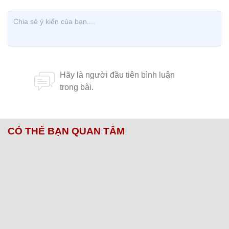
CÓ THỂ BẠN QUAN TÂM