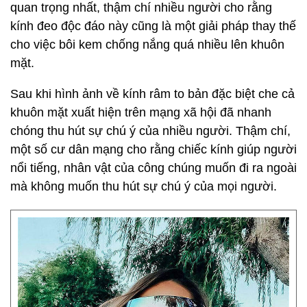
quan trọng nhất, thậm chí nhiều người cho rằng
kính đeo độc đáo này cũng là một giải pháp thay thế
cho việc bôi kem chống nắng quá nhiều lên khuôn
mặt.
Sau khi hình ảnh về kính râm to bản đặc biệt che cả
khuôn mặt xuất hiện trên mạng xã hội đã nhanh
chóng thu hút sự chú ý của nhiều người. Thậm chí,
một số cư dân mạng cho rằng chiếc kính giúp người
nổi tiếng, nhân vật của công chúng muốn đi ra ngoài
mà không muốn thu hút sự chú ý của mọi người.