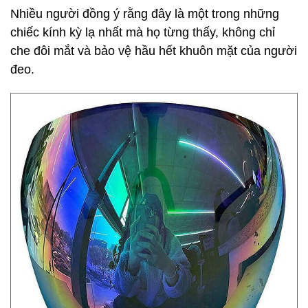
Nhiều người đồng ý rằng đây là một trong những
chiếc kính kỳ lạ nhất mà họ từng thấy, không chỉ
che đôi mắt và bảo vệ hầu hết khuôn mặt của người
đeo.