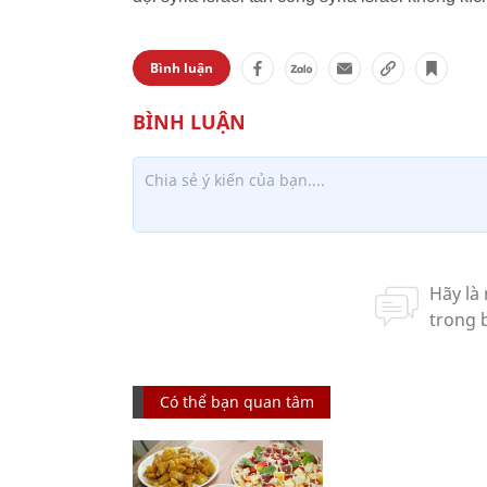
Bình luận
Có thể bạn quan tâm