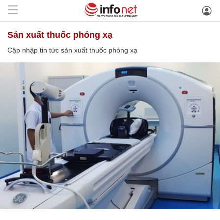
sản xuất thuốc phóng xạ
Cập nhập tin tức sản xuất thuốc phóng xạ