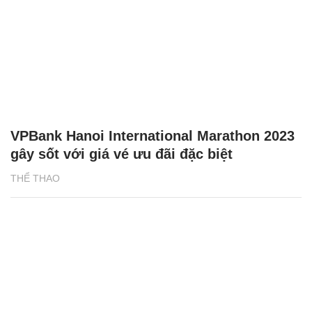
VPBank Hanoi International Marathon 2023
gây sốt với giá vé ưu đãi đặc biệt
THỂ THAO