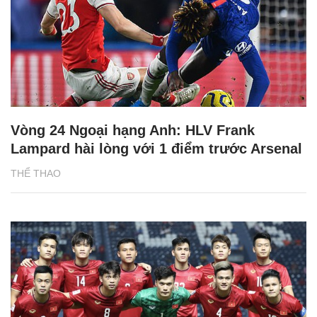
Vòng 24 Ngoại hạng Anh: HLV Frank
Lampard hài lòng với 1 điểm trước Arsenal
THỂ THAO