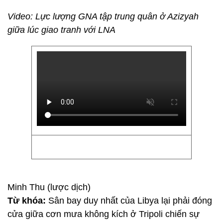
Video: Lực lượng GNA tập trung quân ở Azizyah
giữa lúc giao tranh với LNA
Minh Thu (lược dịch)
Từ khóa:
Sân bay duy nhất của Libya lại phải đóng
cửa giữa cơn mưa không kích ở Tripoli chiến sự