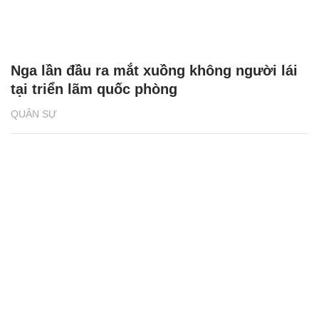
Nga lần đầu ra mắt xuồng không người lái
tại triển lãm quốc phòng
QUÂN SỰ