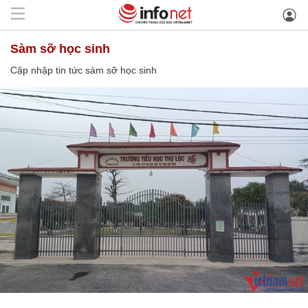
sàm sỡ học sinh
Cập nhập tin tức sàm sỡ học sinh