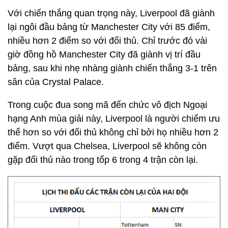
Với chiến thắng quan trọng này, Liverpool đã giành
lại ngôi đầu bảng từ Manchester City với 85 điểm,
nhiều hơn 2 điểm so với đối thủ. Chỉ trước đó vài
giờ đồng hồ Manchester City đã giành vị trí đầu
bảng, sau khi nhẹ nhàng giành chiến thắng 3-1 trên
sân của Crystal Palace.
Trong cuộc đua song mã đến chức vô địch Ngoại
hạng Anh mùa giải này, Liverpool là người chiếm ưu
thế hơn so với đối thủ không chỉ bởi họ nhiều hơn 2
điểm. Vượt qua Chelsea, Liverpool sẽ không còn
gặp đối thủ nào trong tốp 6 trong 4 trận còn lại.