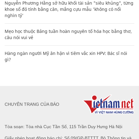
Nguyễn Phương Hằng sở hữu khối tài sản "siêu khủng", từng
khoe sổ đỏ tính bằng cân, mắng cựu mẫu 'không có nổi
nghìn tỷ'
Mẹo học thuộc Bảng tuần hoàn nguyên tố hóa học bằng thơ,
câu nói vui vẻ
Hàng ngàn người Mỹ ân hận vì tiêm vắc xin HPV: Bác sĩ nói
gì?
CHUYÊN TRANG CỦA BÁO
Tòa soạn: Tòa nhà Cục Tần Số, 115 Trần Duy Hưng Hà Nội
Giấy phép hoạt động báo chí: Số 09/GP-BTTTT, Bộ Thông tin và