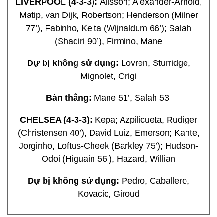
LIVERPOOL (4-3-3):
Alisson; Alexander-Arnold,
Matip, van Dijk, Robertson; Henderson (Milner
77’), Fabinho, Keita (Wijnaldum 66’); Salah
(Shaqiri 90’), Firmino, Mane
Dự bị không sử dụng:
Lovren, Sturridge,
Mignolet, Origi
Bàn thắng:
Mane 51’, Salah 53’
CHELSEA (4-3-3):
Kepa; Azpilicueta, Rudiger
(Christensen 40’), David Luiz, Emerson; Kante,
Jorginho, Loftus-Cheek (Barkley 75’); Hudson-
Odoi (Higuain 56’), Hazard, Willian
Dự bị không sử dụng:
Pedro, Caballero,
Kovacic, Giroud