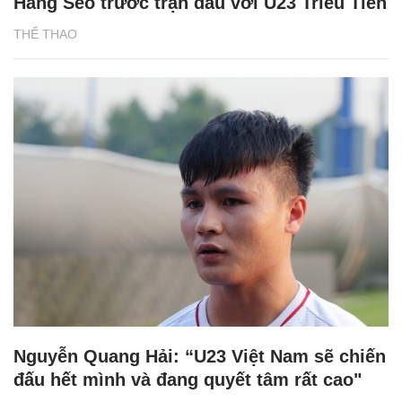
Hang Seo trước trận đấu với U23 Triều Tiên
THỂ THAO
Nguyễn Quang Hải: “U23 Việt Nam sẽ chiến
đấu hết mình và đang quyết tâm rất cao"