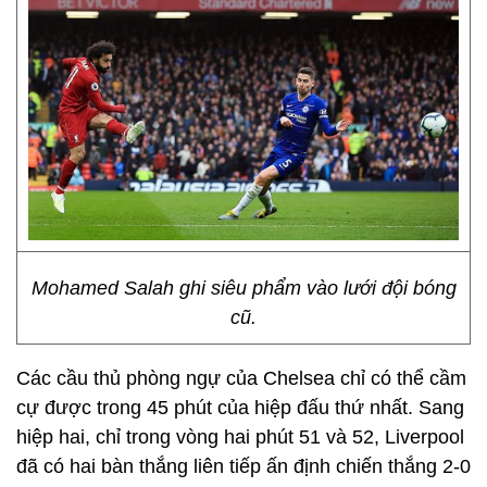
Mohamed Salah ghi siêu phẩm vào lưới đội bóng
cũ.
Các cầu thủ phòng ngự của Chelsea chỉ có thể cầm
cự được trong 45 phút của hiệp đấu thứ nhất. Sang
hiệp hai, chỉ trong vòng hai phút 51 và 52, Liverpool
đã có hai bàn thắng liên tiếp ấn định chiến thắng 2-0