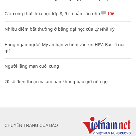
Các công thức hóa học lớp 8, 9 cơ bản cần nhớ
106
Nhiều điểm bất thường ở bằng đại học của Lý Nhã Kỳ
Hàng ngàn người Mỹ ân hận vì tiêm vắc xin HPV: Bác sĩ nói
gì?
Người lãng mạn cuối cùng
20 số điện thoại ma ám bạn không bao giờ nên gọi
CHUYÊN TRANG CỦA BÁO