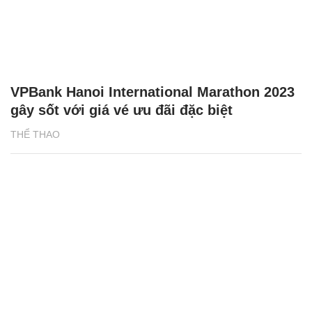
VPBank Hanoi International Marathon 2023
gây sốt với giá vé ưu đãi đặc biệt
THỂ THAO