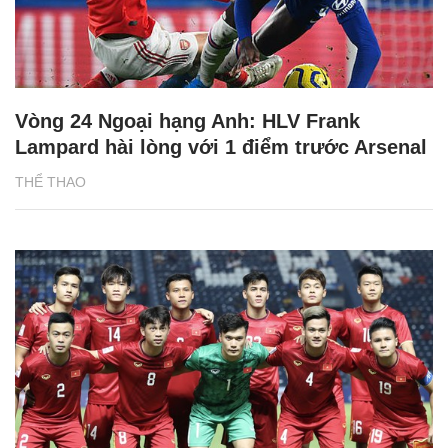
Vòng 24 Ngoại hạng Anh: HLV Frank
Lampard hài lòng với 1 điểm trước Arsenal
THỂ THAO