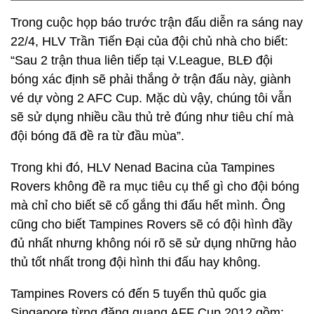
Trong cuộc họp báo trước trận đấu diễn ra sáng nay
22/4, HLV Trần Tiến Đại của đội chủ nhà cho biết:
“Sau 2 trận thua liên tiếp tại V.League, BLĐ đội
bóng xác định sẽ phải thắng ở trận đấu này, giành
vé dự vòng 2 AFC Cup. Mặc dù vậy, chúng tôi vẫn
sẽ sử dụng nhiều cầu thủ trẻ đúng như tiêu chí mà
đội bóng đã đề ra từ đầu mùa”.
Trong khi đó, HLV Nenad Bacina của Tampines
Rovers không đề ra mục tiêu cụ thể gì cho đội bóng
mà chỉ cho biết sẽ cố gắng thi đấu hết mình. Ông
cũng cho biết Tampines Rovers sẽ có đội hình đầy
đủ nhất nhưng không nói rõ sẽ sử dụng những hảo
thủ tốt nhất trong đội hình thi đấu hay không.
Tampines Rovers có đến 5 tuyển thủ quốc gia
Singapore từng đăng quang AFF Cup 2012 gồm: