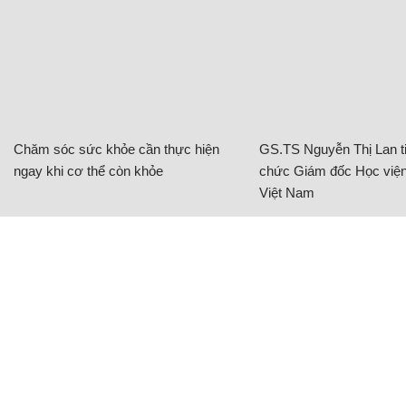
Chăm sóc sức khỏe cần thực hiện
GS.TS Nguyễn Thị Lan ti
ngay khi cơ thể còn khỏe
chức Giám đốc Học viện
Việt Nam