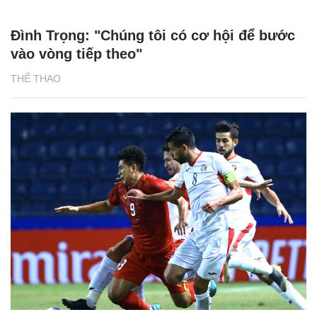
Đình Trọng: "Chúng tôi có cơ hội để bước
vào vòng tiếp theo"
THỂ THAO