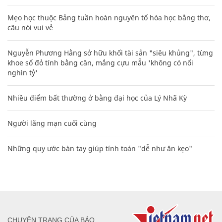
Mẹo học thuộc Bảng tuần hoàn nguyên tố hóa học bằng thơ,
câu nói vui vẻ
Nguyễn Phương Hằng sở hữu khối tài sản "siêu khủng", từng
khoe sổ đỏ tính bằng cân, mắng cựu mẫu 'không có nổi
nghìn tỷ'
Nhiều điểm bất thường ở bằng đại học của Lý Nhã Kỳ
Người lãng mạn cuối cùng
Những quy ước bàn tay giúp tính toán "dễ như ăn kẹo"
CHUYÊN TRANG CỦA BÁO