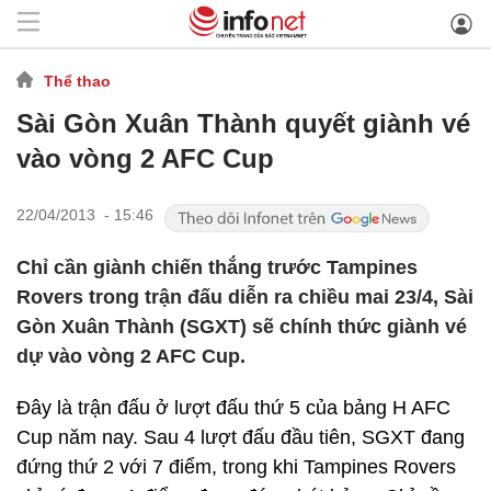
Thể thao
Sài Gòn Xuân Thành quyết giành vé
vào vòng 2 AFC Cup
22/04/2013 - 15:46
Chỉ cần giành chiến thắng trước Tampines
Rovers trong trận đấu diễn ra chiều mai 23/4, Sài
Gòn Xuân Thành (SGXT) sẽ chính thức giành vé
dự vào vòng 2 AFC Cup.
Đây là trận đấu ở lượt đấu thứ 5 của bảng H AFC
Cup năm nay. Sau 4 lượt đấu đầu tiên, SGXT đang
đứng thứ 2 với 7 điểm, trong khi Tampines Rovers