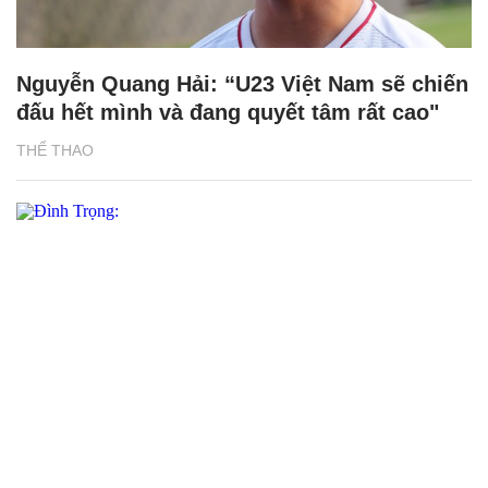
Nguyễn Quang Hải: “U23 Việt Nam sẽ chiến
đấu hết mình và đang quyết tâm rất cao"
THỂ THAO