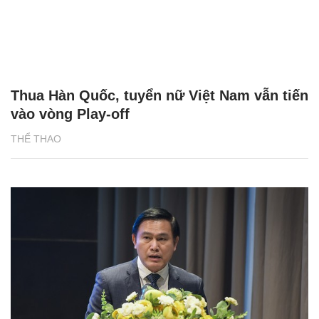
Thua Hàn Quốc, tuyển nữ Việt Nam vẫn tiến
vào vòng Play-off
THỂ THAO