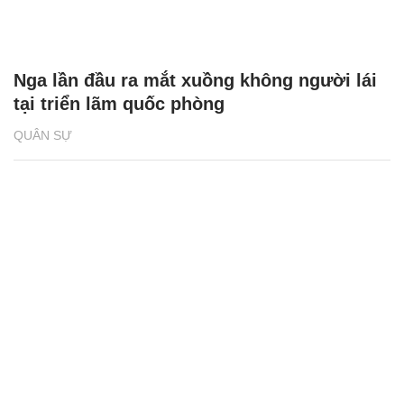
Nga lần đầu ra mắt xuồng không người lái
tại triển lãm quốc phòng
QUÂN SỰ