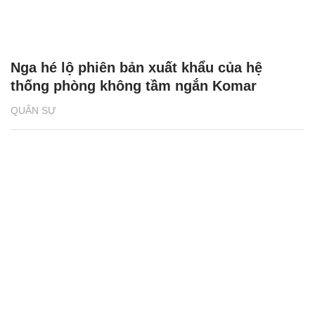
Nga hé lộ phiên bản xuất khẩu của hệ
thống phòng không tầm ngắn Komar
QUÂN SỰ