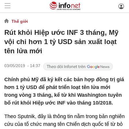
Thế giới
Rút khỏi Hiệp ước INF 3 tháng, Mỹ
vội chi hơn 1 tỷ USD sản xuất loạt
tên lửa mới
03/05/2019 - 14:37
Chính phủ Mỹ đã ký kết các bản hợp đồng trị giá
hơn 1 tỷ USD để phát triển loạt tên lửa mới
trong vòng 3 tháng, kể từ khi Washington tuyên
bố rút khỏi Hiệp ước INF vào tháng 10/2018.
Theo Sputnik, đây là thông tin nằm trong bản nghiên
cứu của tổ chức mang tên Chiến dịch quốc tế từ bỏ