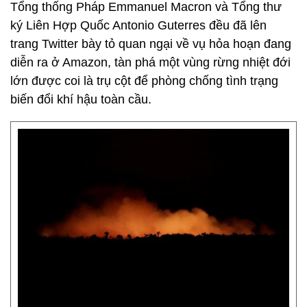
Tổng thống Pháp Emmanuel Macron và Tổng thư
ký Liên Hợp Quốc Antonio Guterres đều đã lên
trang Twitter bày tỏ quan ngại về vụ hỏa hoạn đang
diễn ra ở Amazon, tàn phá một vùng rừng nhiệt đới
lớn được coi là trụ cột để phòng chống tình trạng
biến đổi khí hậu toàn cầu.