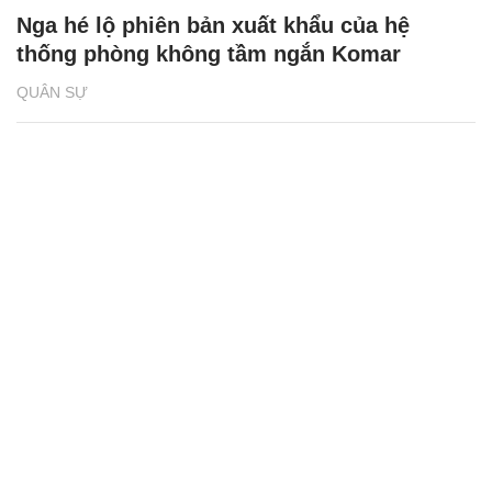
Nga hé lộ phiên bản xuất khẩu của hệ
thống phòng không tầm ngắn Komar
QUÂN SỰ