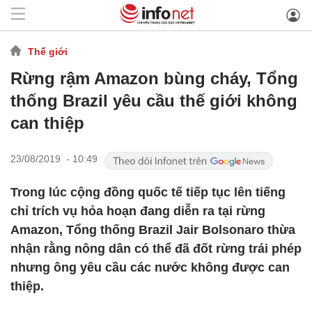
Thế giới
Rừng rậm Amazon bùng cháy, Tổng
thống Brazil yêu cầu thế giới không
can thiệp
23/08/2019 - 10:49
Trong lúc cộng đồng quốc tế tiếp tục lên tiếng
chỉ trích vụ hỏa hoạn đang diễn ra tại rừng
Amazon, Tổng thống Brazil Jair Bolsonaro thừa
nhận rằng nông dân có thể đã đốt rừng trái phép
nhưng ông yêu cầu các nước không được can
thiệp.