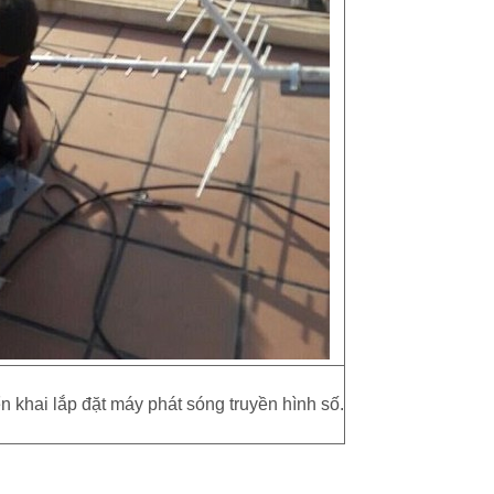
n khai lắp đặt máy phát sóng truyền hình số.