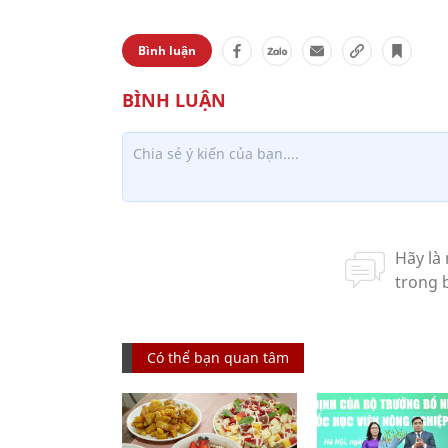
Bình luận
Có thể bạn quan tâm