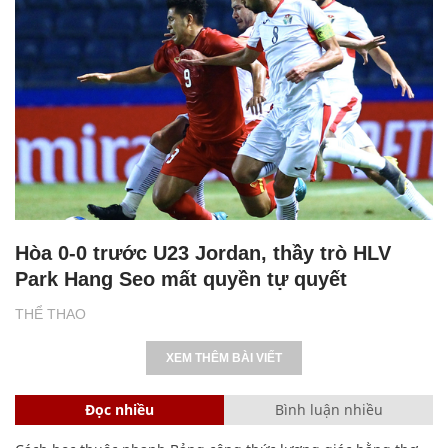
Hòa 0-0 trước U23 Jordan, thầy trò HLV
Park Hang Seo mất quyền tự quyết
THỂ THAO
XEM THÊM BÀI VIẾT
Đọc nhiều
Bình luận nhiều