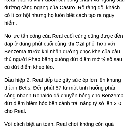
đường căng ngang của Castro. Rõ ràng đội khách
có ít cơ hội nhưng họ luôn biết cách tạo ra nguy
hiểm.
Nỗ lực tấn công của Real cuối cùng cũng được đền
đáp ở đúng phút cuối cùng khi Ozil phối hợp với
Benzema trước khi nhận đường chọc khe của cầu
thủ người Pháp băng xuống dứt điểm mở tỷ số sau
cú dứt điểm khéo léo.
Đầu hiệp 2, Real tiếp tục gây sức ép lớn lên khung
thành Betis. Đến phút 57 từ một tình huống phản
công nhanh Ronaldo đã chuyền bóng cho Benzema
dứt điểm hiểm hóc bên cánh trái nâng tỷ số lên 2-0
cho Real.
Với cách biệt an toàn, Real chơi không còn quá