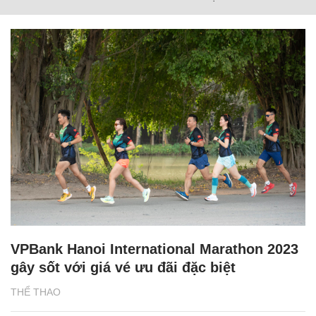
VPBank Hanoi International Marathon 2023
gây sốt với giá vé ưu đãi đặc biệt
THỂ THAO