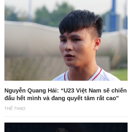
Nguyễn Quang Hải: “U23 Việt Nam sẽ chiến
đấu hết mình và đang quyết tâm rất cao"
THỂ THAO