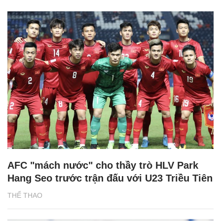
AFC "mách nước" cho thầy trò HLV Park
Hang Seo trước trận đấu với U23 Triều Tiên
THỂ THAO