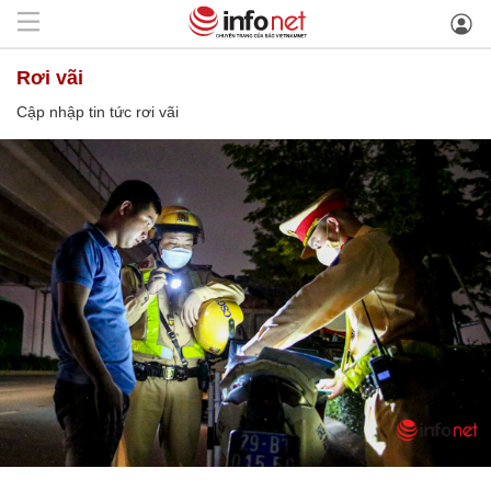
rơi vãi
Cập nhập tin tức rơi vãi