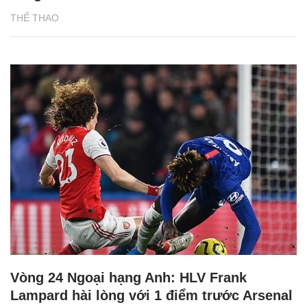
THỂ THAO
Vòng 24 Ngoại hạng Anh: HLV Frank
Lampard hài lòng với 1 điểm trước Arsenal