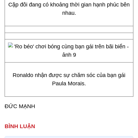
Cặp đôi đang có khoảng thời gian hạnh phúc bên
nhau.
Ronaldo nhận được sự chăm sóc của bạn gái
Paula Morais.
ĐỨC MẠNH