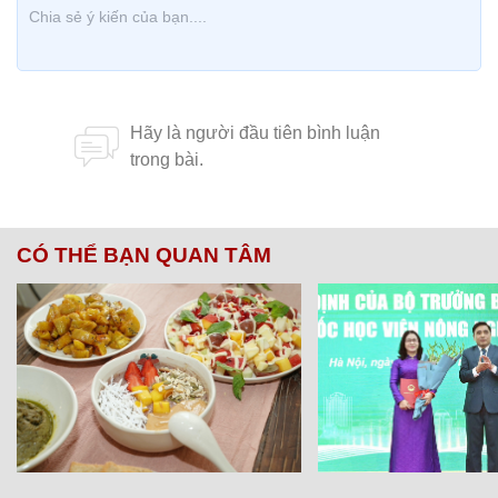
CÓ THỂ BẠN QUAN TÂM