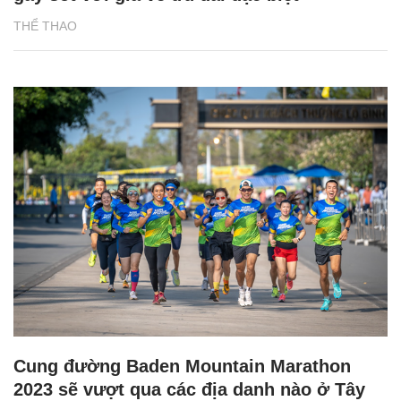
THỂ THAO
Cung đường Baden Mountain Marathon
2023 sẽ vượt qua các địa danh nào ở Tây