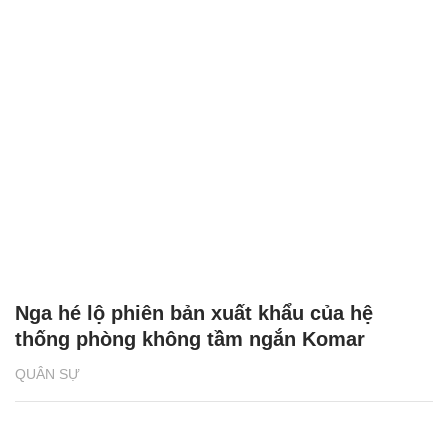
Nga hé lộ phiên bản xuất khẩu của hệ
thống phòng không tầm ngắn Komar
QUÂN SỰ