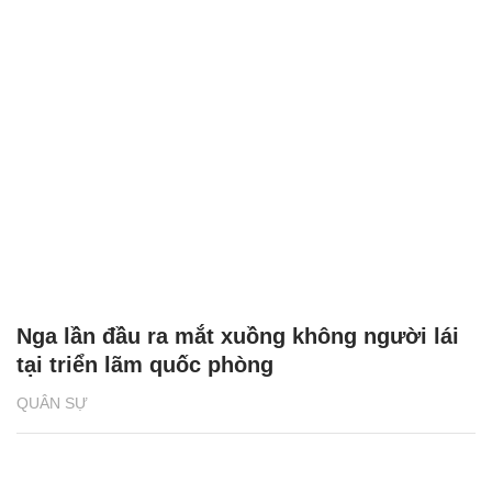
Nga lần đầu ra mắt xuồng không người lái
tại triển lãm quốc phòng
QUÂN SỰ