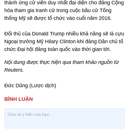
thành ứng cử viên duy nhất đại diện cho đảng Cộng
hòa tham gia tranh cử trong cuộc bầu cử Tổng
thống Mỹ sẽ được tổ chức vào cuối năm 2016.
Đối thủ của Donald Trump nhiều khả năng sẽ là cựu
Ngoại trưởng Mỹ Hilary Clinton khi đảng Dân chủ tổ
chức Đại hội đảng toàn quốc vào thời gian tới.
Nội dung được thực hiện qua tham khảo nguồn từ
Reuters.
Đức Dũng (Lược dịch)