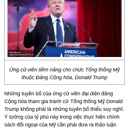
Ứng cử viên tiềm năng cho chức Tổng thống Mỹ
thuộc Đảng Cộng hòa, Donald Trump
Những tuyên bố của ứng cử viên đại diện đảng
Cộng hòa tham gia tranh cử Tổng thống Mỹ Donald
Trump không phải là những tuyên bố thiếu suy nghĩ.
Ý tưởng của tỷ phú này trong việc thực hiện chính
sách đối ngoại của Mỹ cần phải đưa ra thảo luận