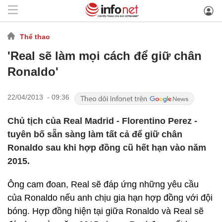
Thể thao
'Real sẽ làm mọi cách để giữ chân
Ronaldo'
22/04/2013 - 09:36
Chủ tịch của Real Madrid - Florentino Perez -
tuyên bố sẵn sàng làm tất cả để giữ chân
Ronaldo sau khi hợp đồng cũ hết hạn vào năm
2015.
Ông cam đoan, Real sẽ đáp ứng những yêu cầu
của Ronaldo nếu anh chịu gia hạn hợp đồng với đội
bóng. Hợp đồng hiện tại giữa Ronaldo và Real sẽ