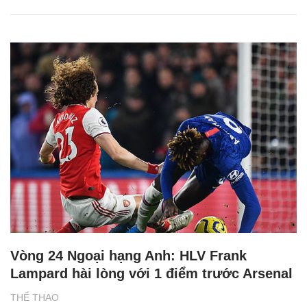
Vòng 24 Ngoại hạng Anh: HLV Frank
Lampard hài lòng với 1 điểm trước Arsenal
THỂ THAO