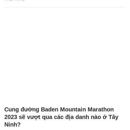
Cung đường Baden Mountain Marathon
2023 sẽ vượt qua các địa danh nào ở Tây
Ninh?