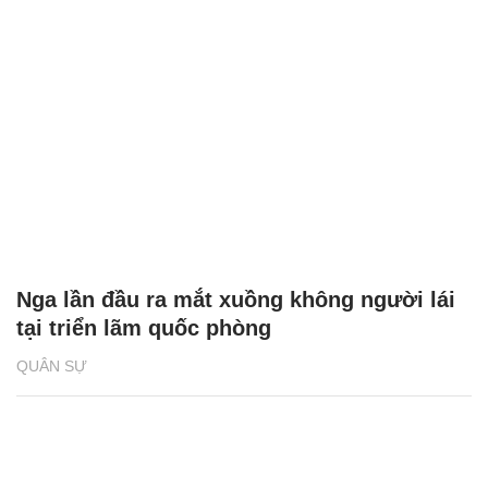
Nga lần đầu ra mắt xuồng không người lái
tại triển lãm quốc phòng
QUÂN SỰ