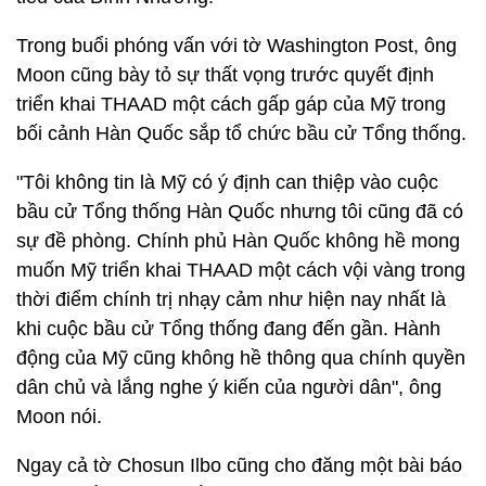
Trong buổi phóng vấn với tờ Washington Post, ông
Moon cũng bày tỏ sự thất vọng trước quyết định
triển khai THAAD một cách gấp gáp của Mỹ trong
bối cảnh Hàn Quốc sắp tổ chức bầu cử Tổng thống.
"Tôi không tin là Mỹ có ý định can thiệp vào cuộc
bầu cử Tổng thống Hàn Quốc nhưng tôi cũng đã có
sự đề phòng. Chính phủ Hàn Quốc không hề mong
muốn Mỹ triển khai THAAD một cách vội vàng trong
thời điểm chính trị nhạy cảm như hiện nay nhất là
khi cuộc bầu cử Tổng thống đang đến gần. Hành
động của Mỹ cũng không hề thông qua chính quyền
dân chủ và lắng nghe ý kiến của người dân", ông
Moon nói.
Ngay cả tờ Chosun Ilbo cũng cho đăng một bài báo