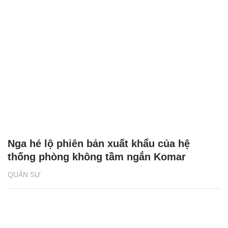
Nga hé lộ phiên bản xuất khẩu của hệ
thống phòng không tầm ngắn Komar
QUÂN SỰ