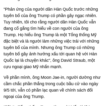
"Phản ứng của người dân Hàn Quốc trước những
tuyên bố của ông Trump có phần gây ngạc nhiên.
Tuy nhiên, tôi cho rằng người dân Hàn Quốc vẫn
đang cố gắng tìm hiểu về con người của ông
Trump. Họ hiểu ông Trump là một Tổng thống Mỹ
đặc biệt và là người làm những việc trái với những
tuyên bố của mình. Nhưng ông Trump có những
tuyên bố gây ảnh hưởng xấu tới quan hệ với Hàn
Quốc lại là chuyện khác", ông David Straub, một
cựu ngoại giao Mỹ nhấn mạnh.
Về phần mình, ông Moon Jae-in, người dường như
cầm chắc phần thắng trong cuộc bầu cử vào ngày
9/5 tới, vẫn có phần lạc quan về chính sách đối
ngoại của ông Trump.