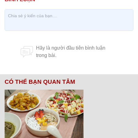
CÓ THỂ BẠN QUAN TÂM