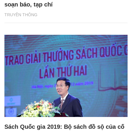
soạn báo, tạp chí
TRUYỀN THÔNG
Sách Quốc gia 2019: Bộ sách đồ sộ của cố