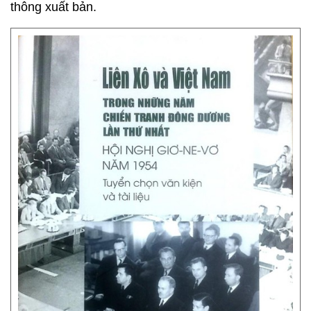
thông xuất bản.