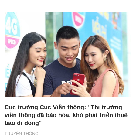
Cục trưởng Cục Viễn thông: "Thị trường
viễn thông đã bão hòa, khó phát triển thuê
bao di động"
TRUYỀN THÔNG