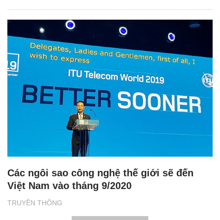
Các ngôi sao công nghệ thế giới sẽ đến
Việt Nam vào tháng 9/2020
TRUYỀN THÔNG