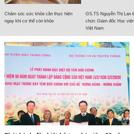
Chăm sóc sức khỏe cần thực hiện
GS.TS Nguyễn Thị Lan ti
ngay khi cơ thể còn khỏe
chức Giám đốc Học viện
Việt Nam