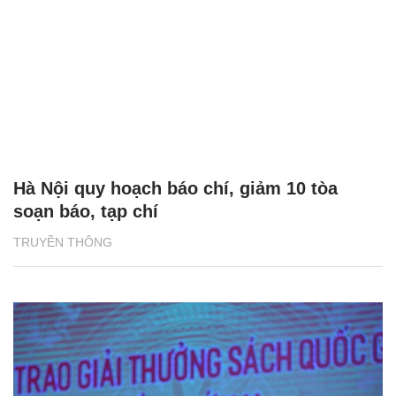
Hà Nội quy hoạch báo chí, giảm 10 tòa
soạn báo, tạp chí
TRUYỀN THÔNG