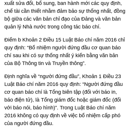
xuất sửa đổi, bổ sung, ban hành mới các quy định,
chế tài cần thiết nhằm đảm bảo sự thống nhất, đồng
bộ giữa các văn bản chỉ đạo của Đảng và văn bản
quản lý Nhà nước trong công tác báo chí.
Điểm b Khoản 2 Điều 15 Luật Báo chí năm 2016 chỉ
quy định: “Bổ nhiệm người đứng đầu cơ quan báo
chí sau khi có sự thống nhất ý kiến bằng văn bản
của Bộ Thông tin và Truyền thông”.
Định nghĩa về “người đứng đầu”, Khoản 1 Điều 23
Luật Báo chí năm 2016 quy định: “Người đứng đầu
cơ quan báo chí là Tổng biên tập (đối với báo in,
báo điện tử), là Tổng giám đốc hoặc giám đốc (đối
với báo nói, báo hình)”. Trong Luật Báo chí năm
2016 không có quy định về việc bổ nhiệm cấp phó
của người đứng đầu.