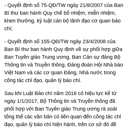
- Quyết định số 75-QĐ/TW ngày 21/8/2007 của Ban
Bí thư ban hành Quy chế bổ nhiệm, miễn nhiệm,
khen thưởng, kỷ luật cán bộ lãnh đạo cơ quan báo
chí;
- Quyết định số 155-QĐ/TW ngày 23/4/2008 của
Ban Bí thư ban hành Quy định về sự phối hợp giữa
Ban Tuyên giáo Trung ương, Ban Cán sự đảng Bộ
Thông tin và Truyền thông, Đảng đoàn Hội Nhà báo
Việt Nam và các cơ quan Đảng, Nhà nước trong
công tác chỉ đạo, quản lý báo chí.
Sau khi Luật Báo chí năm 2016 có hiệu lực kể từ
ngày 1/1/2017, Bộ Thông tin và Truyền thông đã
phối hợp với Ban Tuyên giáo Trung ương rà soát
tổng thể các văn bản có liên quan đến công tác chỉ
đạo, quản lý báo chí hiện hành, trên cơ sở đó đề