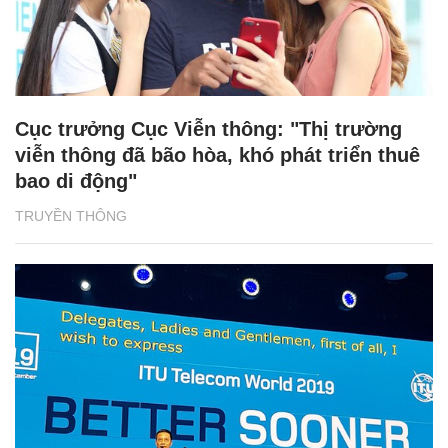
Cục trưởng Cục Viễn thông: "Thị trường
viễn thông đã bão hòa, khó phát triển thuê
bao di động"
TRUYỀN THÔNG