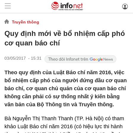
Truyền thông
Quy định mới về bổ nhiệm cấp phó
cơ quan báo chí
03/05/2017 - 15:31
Theo quy định của Luật Báo chí năm 2016, việc
bổ nhiệm cấp phó của người đứng đầu cơ quan
báo chí, cơ quan chủ quản của cơ quan báo chí
không cần phải có sự thống nhất ý kiến bằng
văn bản của Bộ Thông tin và Truyền thông.
Bà Nguyễn Thị Thanh Thanh (TP. Hà Nội) có tham
khảo Luật Báo chí năm 2016 (có hiệu lực thi hành