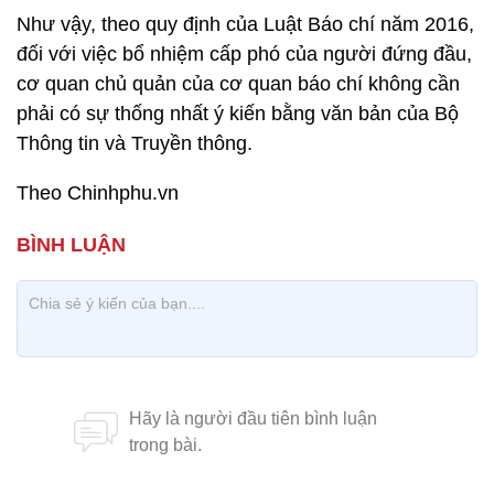
Như vậy, theo quy định của Luật Báo chí năm 2016,
đối với việc bổ nhiệm cấp phó của người đứng đầu,
cơ quan chủ quản của cơ quan báo chí không cần
phải có sự thống nhất ý kiến bằng văn bản của Bộ
Thông tin và Truyền thông.
Theo Chinhphu.vn