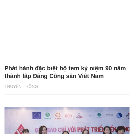
Phát hành đặc biệt bộ tem kỷ niệm 90 năm
thành lập Đảng Cộng sản Việt Nam
TRUYỀN THÔNG