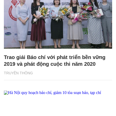
Trao giải Báo chí với phát triển bền vững
2019 và phát động cuộc thi năm 2020
TRUYỀN THÔNG