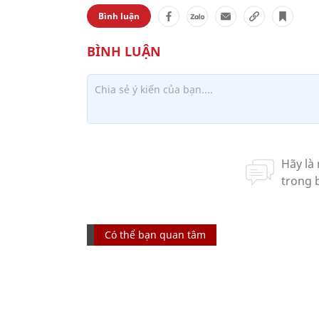
Bình luận
Có thể bạn quan tâm