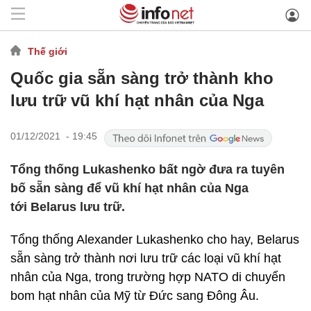
Thế giới
Quốc gia sẵn sàng trở thành kho
lưu trữ vũ khí hạt nhân của Nga
01/12/2021 - 19:45
Tổng thống Lukashenko bất ngờ đưa ra tuyên
bố sẵn sàng để vũ khí hạt nhân của Nga
tới Belarus lưu trữ.
Tổng thống Alexander Lukashenko cho hay, Belarus
sẵn sàng trở thành nơi lưu trữ các loại vũ khí hạt
nhân của Nga, trong trường hợp NATO di chuyển
bom hạt nhân của Mỹ từ Đức sang Đông Âu.