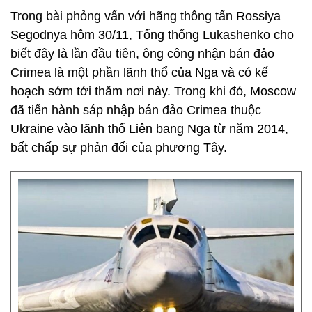
Trong bài phỏng vấn với hãng thông tấn Rossiya
Segodnya hôm 30/11, Tổng thống Lukashenko cho
biết đây là lần đầu tiên, ông công nhận bán đảo
Crimea là một phần lãnh thổ của Nga và có kế
hoạch sớm tới thăm nơi này. Trong khi đó, Moscow
đã tiến hành sáp nhập bán đảo Crimea thuộc
Ukraine vào lãnh thổ Liên bang Nga từ năm 2014,
bất chấp sự phản đối của phương Tây.