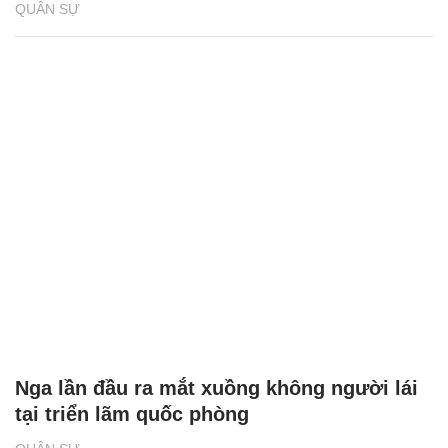
QUÂN SỰ
Nga lần đầu ra mắt xuồng không người lái
tại triển lãm quốc phòng