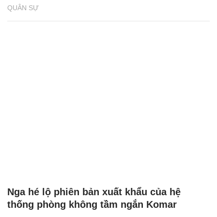
QUÂN SỰ
Nga hé lộ phiên bản xuất khẩu của hệ
thống phòng không tầm ngắn Komar