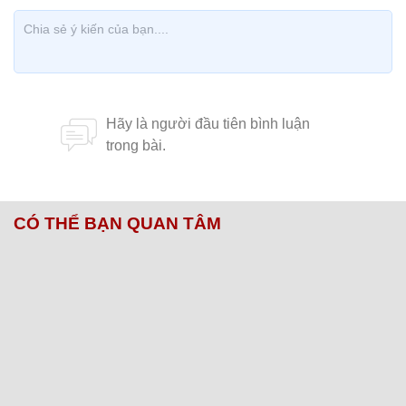
CÓ THỂ BẠN QUAN TÂM