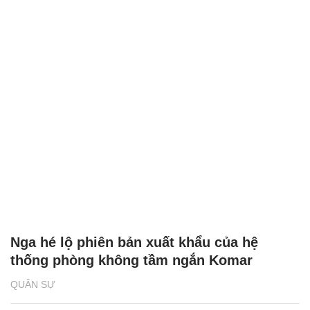
Nga hé lộ phiên bản xuất khẩu của hệ
thống phòng không tầm ngắn Komar
QUÂN SỰ