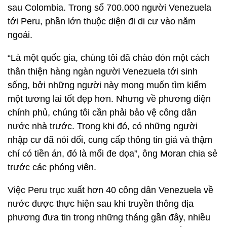
sau Colombia. Trong số 700.000 người Venezuela
tới Peru, phần lớn thuộc diện đi di cư vào năm
ngoái.
“Là một quốc gia, chúng tôi đã chào đón một cách
thân thiện hàng ngàn người Venezuela tới sinh
sống, bởi những người này mong muốn tìm kiếm
một tương lai tốt đẹp hơn. Nhưng về phương diện
chính phủ, chúng tôi cần phải bảo vệ công dân
nước nhà trước. Trong khi đó, có những người
nhập cư đã nói dối, cung cấp thông tin giả và thậm
chí có tiền án, đó là mối đe dọa”, ông Moran chia sẻ
trước các phóng viên.
Việc Peru trục xuất hơn 40 công dân Venezuela về
nước được thực hiện sau khi truyền thông địa
phương đưa tin trong những tháng gần đây, nhiều