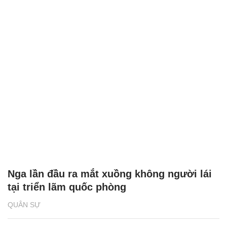
Nga lần đầu ra mắt xuồng không người lái
tại triển lãm quốc phòng
QUÂN SỰ