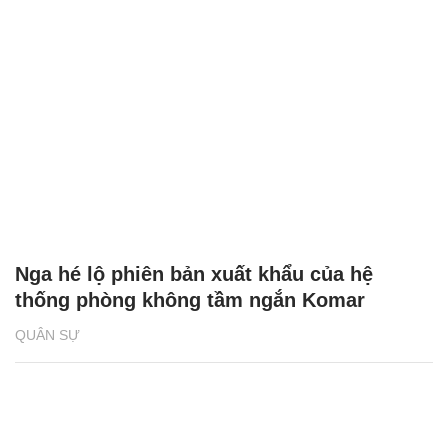
Nga hé lộ phiên bản xuất khẩu của hệ
thống phòng không tầm ngắn Komar
QUÂN SỰ