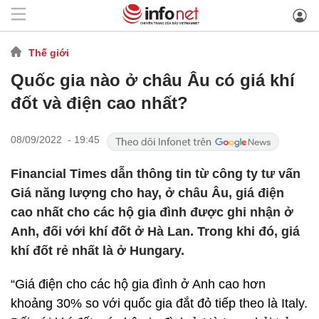
Thế giới
Quốc gia nào ở châu Âu có giá khí
đốt và điện cao nhất?
08/09/2022 - 19:45
Financial Times dẫn thông tin từ công ty tư vấn
Giá năng lượng cho hay, ở châu Âu, giá điện
cao nhất cho các hộ gia đình được ghi nhận ở
Anh, đối với khí đốt ở Hà Lan. Trong khi đó, giá
khí đốt rẻ nhất là ở Hungary.
“Giá điện cho các hộ gia đình ở Anh cao hơn
khoảng 30% so với quốc gia đắt đỏ tiếp theo là Italy.