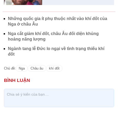
Những quốc gia ít phụ thuộc nhất vào khí đốt của
Nga ở châu Âu
Nga cắt giảm khí đốt, châu Âu đối diện khủng
hoảng năng lượng
Ngành tang lễ Đức lo ngại về tình trạng thiếu khí
đốt
Chủ đề:
Nga
Châu âu
khí đốt