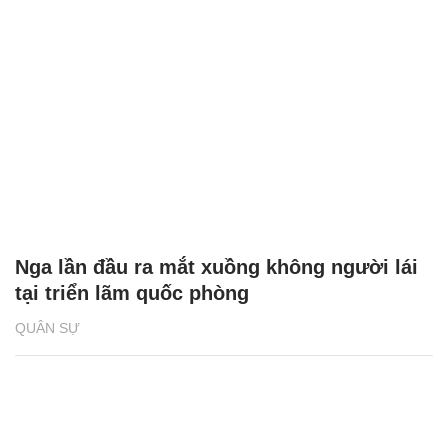
Nga lần đầu ra mắt xuồng không người lái
tại triển lãm quốc phòng
QUÂN SỰ