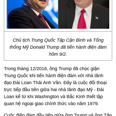
Chủ tịch Trung Quốc Tập Cận Bình và Tổng
thống Mỹ Donald Trump đã tiến hành điện đàm
hôm 9/2.
Trong tháng 12/2016, ông Trump đã chọc giận
Trung Quốc khi tiến hành điện đàm với nhà lãnh
đạo Đài Loan Thái Anh Văn. Đây là cuộc đối thoại
trực tiếp đầu tiên giữa hai nhà lãnh đạo Mỹ - Đài
Loan kể từ khi Washington và Bắc Kinh thiết lập
quan hệ ngoại giao chính thức vào năm 1979.
Cuộc điện đàm đầu tiên giữa ông Trump và ông Tập