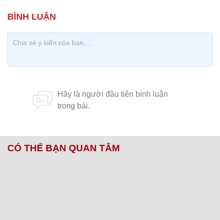
CÓ THỂ BẠN QUAN TÂM