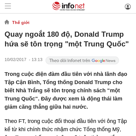
Thế giới
Quay ngoắt 180 độ, Donald Trump
hứa sẽ tôn trọng "một Trung Quốc"
10/02/2017 - 13:13
Trong cuộc điện đàm đầu tiên với nhà lãnh đạo
Tập Cận Bình, Tổng thống Donald Trump cho
biết Nhà Trắng sẽ tôn trọng chính sách "một
Trung Quốc". Đây được xem là động thái làm
giảm căng thẳng giữa hai nước.
Theo FT, trong cuộc đối thoại đầu tiên với ông Tập
kể từ khi chính thức nhậm chức Tổng thống Mỹ,