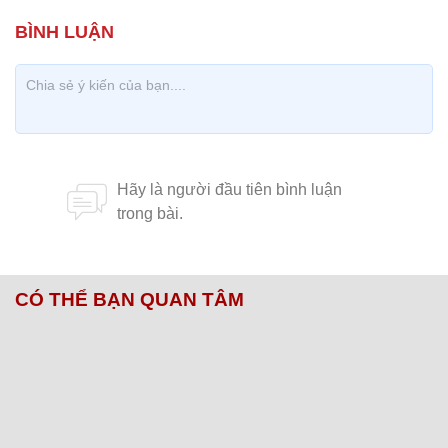
CÓ THỂ BẠN QUAN TÂM