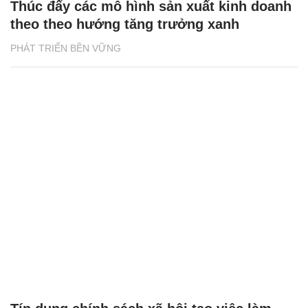
Thúc đẩy các mô hình sản xuất kinh doanh
theo theo hướng tăng trưởng xanh
PHÁT TRIỂN BỀN VỮNG