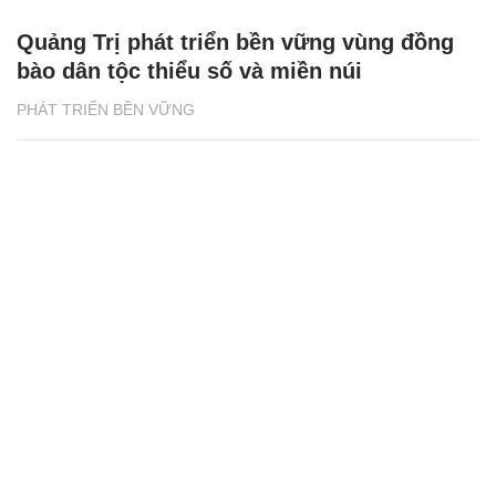
Quảng Trị phát triển bền vững vùng đồng
bào dân tộc thiểu số và miền núi
PHÁT TRIỂN BỀN VỮNG