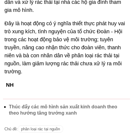
dẫn và xử lý rác thải tại nhà các hộ gia đình tham
gia mô hình.
Đây là hoạt động có ý nghĩa thiết thực phát huy vai
trò xung kích, tình nguyện của tổ chức Đoàn - Hội
trong các hoạt động bảo vệ môi trường; tuyên
truyền, nâng cao nhận thức cho đoàn viên, thanh
niên và bà con nhân dân về phân loại rác thải tại
nguồn, làm giảm lượng rác thải chưa xử lý ra môi
trường.
NH
Thúc đẩy các mô hình sản xuất kinh doanh theo
theo hướng tăng trưởng xanh
Chủ đề:
phân loại rác tại nguồn