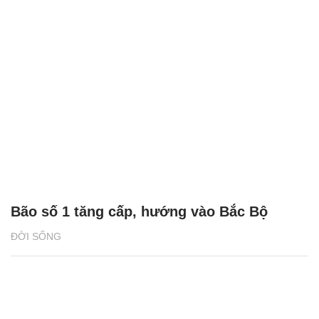
Bão số 1 tăng cấp, hướng vào Bắc Bộ
ĐỜI SỐNG