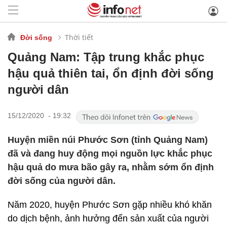
Thời tiết
Đời sống
Quảng Nam: Tập trung khắc phục
hậu quả thiên tai, ổn định đời sống
người dân
15/12/2020 - 19:32
Huyện miền núi Phước Sơn (tỉnh Quảng Nam)
đã và đang huy động mọi nguồn lực khắc phục
hậu quả do mưa bão gây ra, nhằm sớm ổn định
đời sống của người dân.
Năm 2020, huyện Phước Sơn gặp nhiều khó khăn
do dịch bệnh, ảnh hưởng đến sản xuất của người