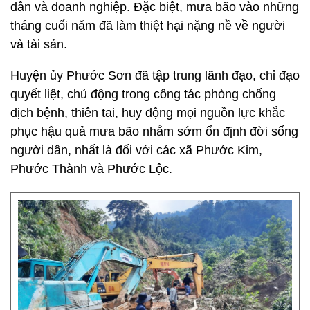
dân và doanh nghiệp. Đặc biệt, mưa bão vào những
tháng cuối năm đã làm thiệt hại nặng nề về người
và tài sản.
Huyện ủy Phước Sơn đã tập trung lãnh đạo, chỉ đạo
quyết liệt, chủ động trong công tác phòng chống
dịch bệnh, thiên tai, huy động mọi nguồn lực khắc
phục hậu quả mưa bão nhằm sớm ổn định đời sống
người dân, nhất là đối với các xã Phước Kim,
Phước Thành và Phước Lộc.