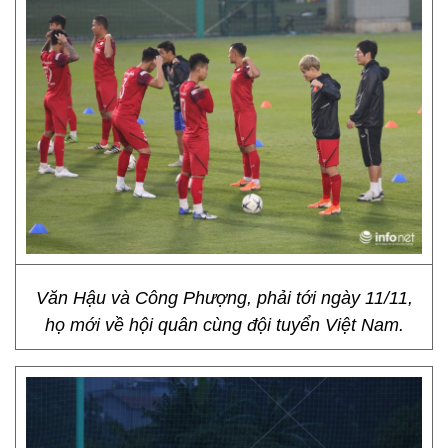
Văn Hậu và Công Phượng, phải tới ngày 11/11,
họ mới về hội quân cùng đội tuyển Việt Nam.