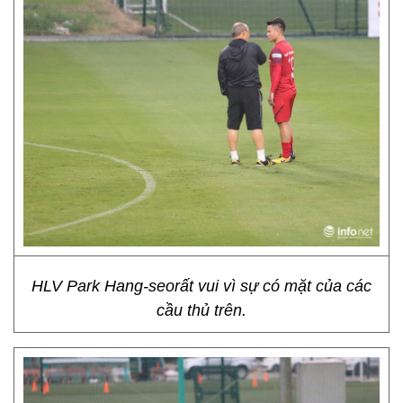
HLV Park Hang-seorất vui vì sự có mặt của các
cầu thủ trên.