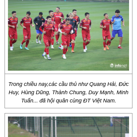
Trong chiều nay,các cầu thủ như Quang Hải, Đức
Huy, Hùng Dũng, Thành Chung, Duy Mạnh, Minh
Tuấn... đã hội quân cùng ĐT Việt Nam.