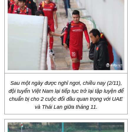
Sau một ngày được nghỉ ngơi, chiều nay (2/11),
đội tuyển Việt Nam lại tiếp tục trở lại tập luyện để
chuẩn bị cho 2 cuộc đối đầu quan trọng với UAE
và Thái Lan giữa tháng 11.