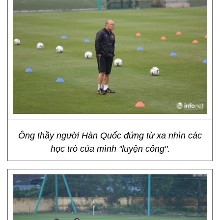
Ông thầy người Hàn Quốc đứng từ xa nhìn các
học trò của mình "luyện công".