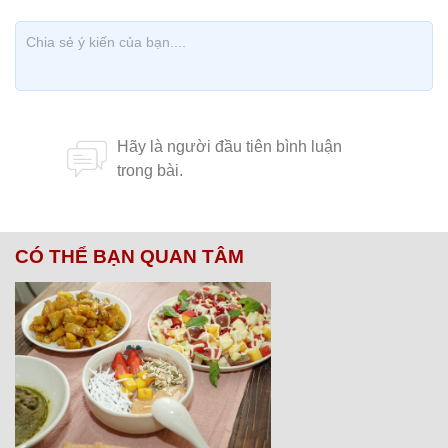
CÓ THỂ BẠN QUAN TÂM