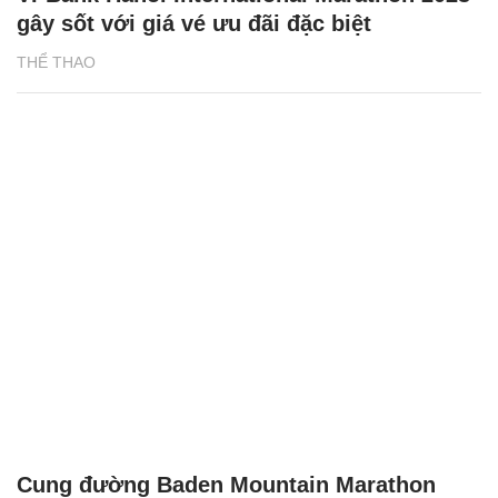
gây sốt với giá vé ưu đãi đặc biệt
THỂ THAO
Cung đường Baden Mountain Marathon