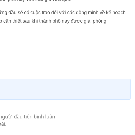
ng đầu sẽ có cuộc trao đổi với các đồng minh về kế hoạch
 cần thiết sau khi thành phố này được giải phóng.