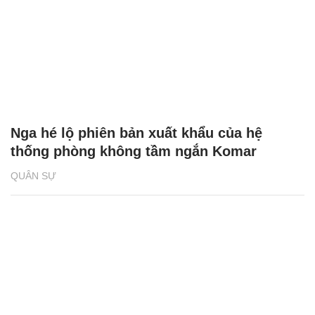
Nga hé lộ phiên bản xuất khẩu của hệ
thống phòng không tầm ngắn Komar
QUÂN SỰ