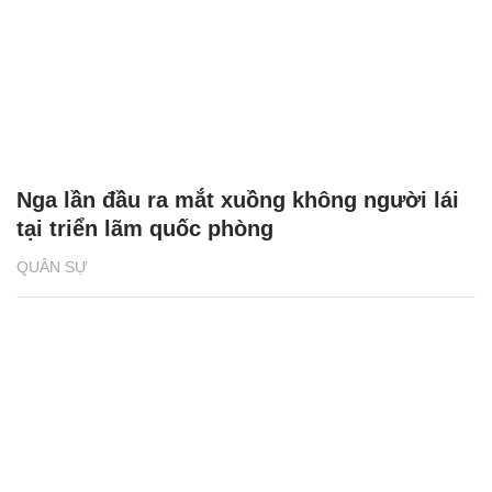
Nga lần đầu ra mắt xuồng không người lái
tại triển lãm quốc phòng
QUÂN SỰ