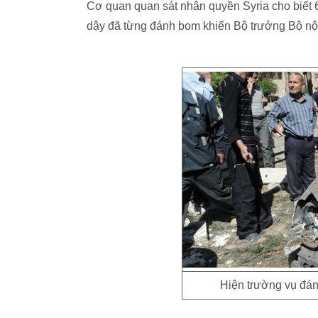
Cơ quan quan sát nhân quyền Syria cho biết 6
dậy đã từng đánh bom khiến Bộ trưởng Bộ nộ
Hiện trường vụ đán