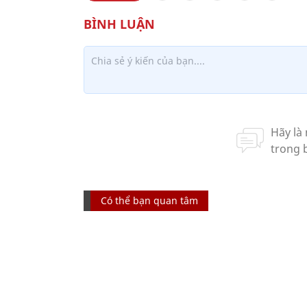
Có thể bạn quan tâm