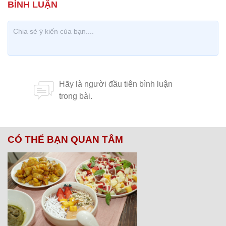
CÓ THỂ BẠN QUAN TÂM