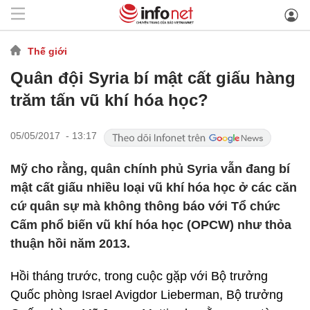
Thế giới
Quân đội Syria bí mật cất giấu hàng
trăm tấn vũ khí hóa học?
05/05/2017 - 13:17
Mỹ cho rằng, quân chính phủ Syria vẫn đang bí
mật cất giấu nhiều loại vũ khí hóa học ở các căn
cứ quân sự mà không thông báo với Tổ chức
Cấm phổ biến vũ khí hóa học (OPCW) như thỏa
thuận hồi năm 2013.
Hồi tháng trước, trong cuộc gặp với Bộ trưởng
Quốc phòng Israel Avigdor Lieberman, Bộ trưởng