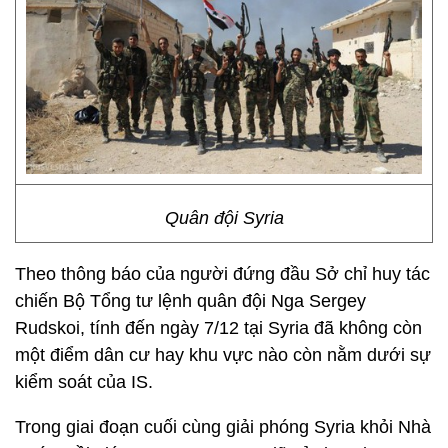
Quân đội Syria
Theo thông báo của người đứng đầu Sở chỉ huy tác
chiến Bộ Tổng tư lệnh quân đội Nga Sergey
Rudskoi, tính đến ngày 7/12 tại Syria đã không còn
một điểm dân cư hay khu vực nào còn nằm dưới sự
kiểm soát của IS.
Trong giai đoạn cuối cùng giải phóng Syria khỏi Nhà