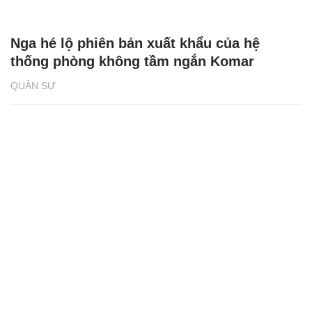
Nga hé lộ phiên bản xuất khẩu của hệ
thống phòng không tầm ngắn Komar
QUÂN SỰ