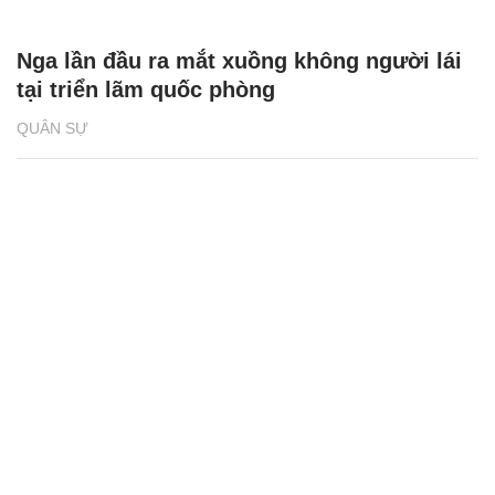
Nga lần đầu ra mắt xuồng không người lái
tại triển lãm quốc phòng
QUÂN SỰ