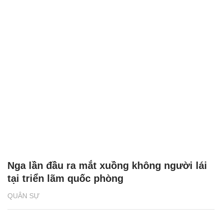
Nga lần đầu ra mắt xuồng không người lái
tại triển lãm quốc phòng
QUÂN SỰ