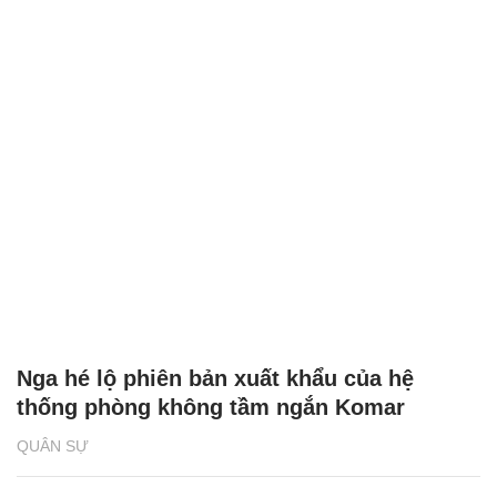
Nga hé lộ phiên bản xuất khẩu của hệ
thống phòng không tầm ngắn Komar
QUÂN SỰ