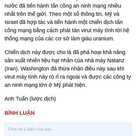
nước đã tiến hành tấn công an ninh mạng nhiều
nhất trên thế giới. Theo một số thông tin, Mỹ và
Israel đã hợp tác và tiến hành một chiến dịch tấn
công mạng bằng cách phát tán virut máy tính tới hệ
thống mạng của các cơ sở làm giàu uranium.
Chiến dịch này được cho là đã phá hoại khả năng
sản xuất nhiên liệu hạt nhân của nhà máy Natanz
(Iran). Washington đã thừa nhận điều này sau khi
virut máy tính này rò rỉ ra ngoài và được các công ty
an ninh mạng lớn ở Mỹ phát hiện.
Anh Tuấn (lược dịch)