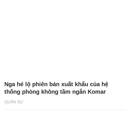
Nga hé lộ phiên bản xuất khẩu của hệ
thống phòng không tầm ngắn Komar
QUÂN SỰ