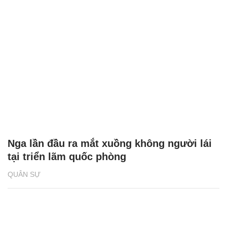
Nga lần đầu ra mắt xuồng không người lái
tại triển lãm quốc phòng
QUÂN SỰ