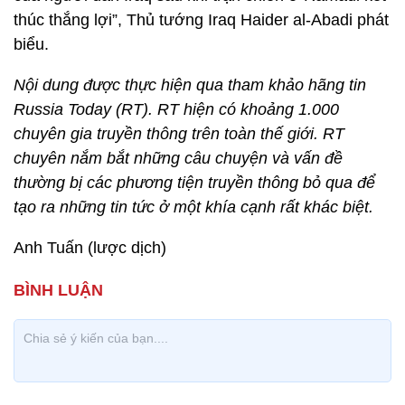
thúc thắng lợi”, Thủ tướng Iraq Haider al-Abadi phát
biểu.
Nội dung được thực hiện qua tham khảo hãng tin
Russia Today (RT). RT hiện có khoảng 1.000
chuyên gia truyền thông trên toàn thế giới. RT
chuyên nắm bắt những câu chuyện và vấn đề
thường bị các phương tiện truyền thông bỏ qua để
tạo ra những tin tức ở một khía cạnh rất khác biệt.
Anh Tuấn (lược dịch)