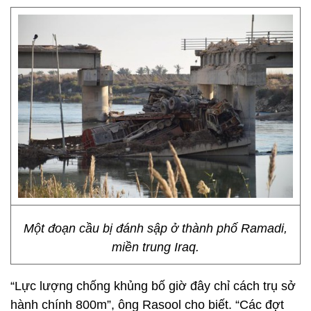
Một đoạn cầu bị đánh sập ở thành phố Ramadi,
miền trung Iraq.
“Lực lượng chống khủng bố giờ đây chỉ cách trụ sở
hành chính 800m”, ông Rasool cho biết. “Các đợt