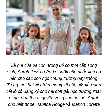
Là mẹ của ba con, trong đó có một cặp song
sinh, Sarah Jessica Parker luôn cân nhắc liệu có
nên cho các con học chung trường hay không.
Trong một bài viết trên mạng xã hội, nữ diễn viên
tiết lộ cô đăng ký cho hai con gái học trường khác
nhau, dựa theo nguyện vọng của hai bé. Sarah
cho biết từ bé, Tabitha Hodge và Marion Loretta