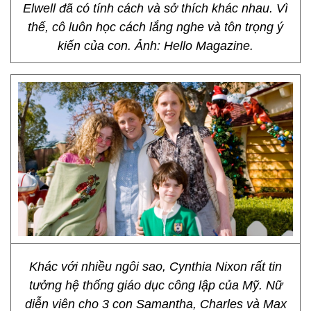
Elwell đã có tính cách và sở thích khác nhau. Vì
thế, cô luôn học cách lắng nghe và tôn trọng ý
kiến của con. Ảnh: Hello Magazine.
Khác với nhiều ngôi sao, Cynthia Nixon rất tin
tưởng hệ thống giáo dục công lập của Mỹ. Nữ
diễn viên cho 3 con Samantha, Charles và Max