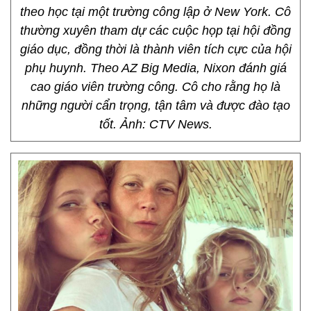
theo học tại một trường công lập ở New York. Cô
thường xuyên tham dự các cuộc họp tại hội đồng
giáo dục, đồng thời là thành viên tích cực của hội
phụ huynh. Theo AZ Big Media, Nixon đánh giá
cao giáo viên trường công. Cô cho rằng họ là
những người cẩn trọng, tận tâm và được đào tạo
tốt. Ảnh: CTV News.