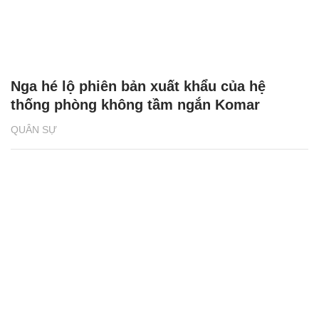
Nga hé lộ phiên bản xuất khẩu của hệ
thống phòng không tầm ngắn Komar
QUÂN SỰ