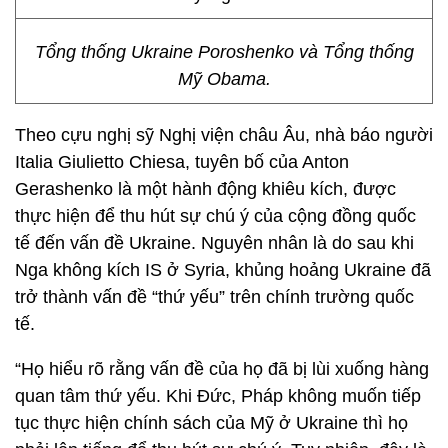
Tổng thống Ukraine Poroshenko và Tổng thống
Mỹ Obama.
Theo cựu nghị sỹ Nghị viện châu Âu, nhà báo người
Italia Giulietto Chiesa, tuyên bố của Anton
Gerashenko là một hành động khiêu kích, được
thực hiện để thu hút sự chú ý của cộng đồng quốc
tế đến vấn đề Ukraine. Nguyên nhân là do sau khi
Nga không kích IS ở Syria, khủng hoảng Ukraine đã
trở thành vấn đề “thứ yếu” trên chính trường quốc
tế.
“Họ hiểu rõ rằng vấn đề của họ đã bị lùi xuống hàng
quan tâm thứ yếu. Khi Đức, Pháp không muốn tiếp
tục thực hiện chính sách của Mỹ ở Ukraine thì họ