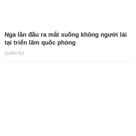
Nga lần đầu ra mắt xuồng không người lái
tại triển lãm quốc phòng
QUÂN SỰ