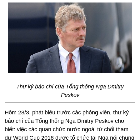
Thư ký báo chí của Tổng thống Nga Dmitry
Peskov
Hôm 28/3, phát biểu trước các phóng viên, thư ký
báo chí của Tổng thống Nga Dmitry Peskov cho
biết: việc các quan chức nước ngoài từ chối tham
dự World Cup 2018 được tổ chức tại Nga nói chung