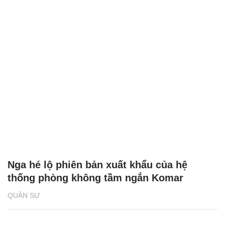
Nga hé lộ phiên bản xuất khẩu của hệ
thống phòng không tầm ngắn Komar
QUÂN SỰ