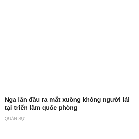
Nga lần đầu ra mắt xuồng không người lái
tại triển lãm quốc phòng
QUÂN SỰ