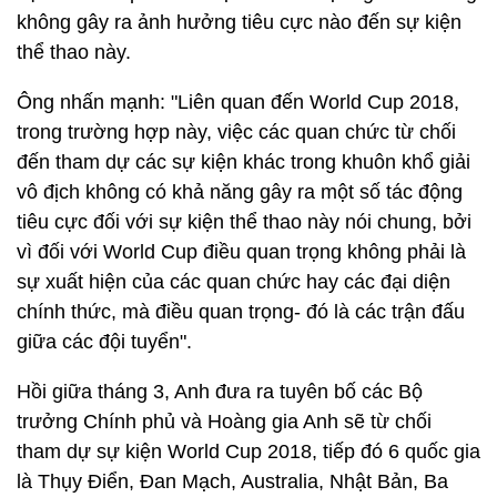
không gây ra ảnh hưởng tiêu cực nào đến sự kiện
thể thao này.
Ông nhấn mạnh: "Liên quan đến World Cup 2018,
trong trường hợp này, việc các quan chức từ chối
đến tham dự các sự kiện khác trong khuôn khổ giải
vô địch không có khả năng gây ra một số tác động
tiêu cực đối với sự kiện thể thao này nói chung, bởi
vì đối với World Cup điều quan trọng không phải là
sự xuất hiện của các quan chức hay các đại diện
chính thức, mà điều quan trọng- đó là các trận đấu
giữa các đội tuyển".
Hồi giữa tháng 3, Anh đưa ra tuyên bố các Bộ
trưởng Chính phủ và Hoàng gia Anh sẽ từ chối
tham dự sự kiện World Cup 2018, tiếp đó 6 quốc gia
là Thụy Điển, Đan Mạch, Australia, Nhật Bản, Ba