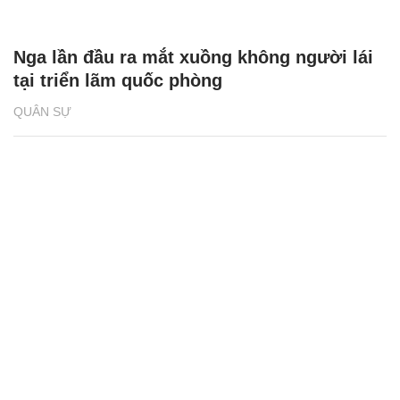
Nga lần đầu ra mắt xuồng không người lái
tại triển lãm quốc phòng
QUÂN SỰ