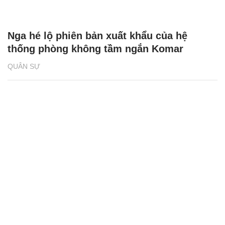
Nga hé lộ phiên bản xuất khẩu của hệ
thống phòng không tầm ngắn Komar
QUÂN SỰ