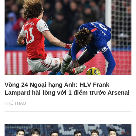
Vòng 24 Ngoại hạng Anh: HLV Frank
Lampard hài lòng với 1 điểm trước Arsenal
THỂ THAO