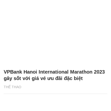
VPBank Hanoi International Marathon 2023
gây sốt với giá vé ưu đãi đặc biệt
THỂ THAO