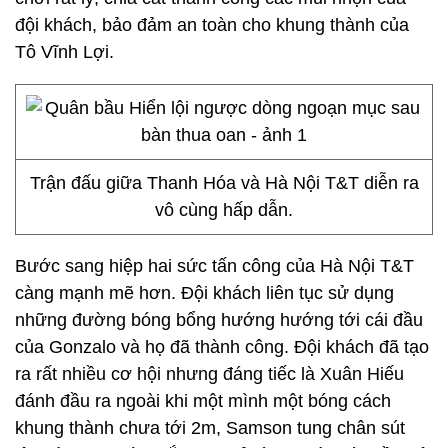
đội khách, bảo đảm an toàn cho khung thành của
Tô Vĩnh Lợi.
Trận đấu giữa Thanh Hóa và Hà Nội T&T diễn ra
vô cùng hấp dẫn.
Bước sang hiệp hai sức tấn công của Hà Nội T&T
càng mạnh mẽ hơn. Đội khách liên tục sử dụng
những đường bóng bổng hướng hướng tới cái đầu
của Gonzalo và họ đã thành công. Đội khách đã tạo
ra rất nhiều cơ hội nhưng đáng tiếc là Xuân Hiếu
đánh đầu ra ngoài khi một mình một bóng cách
khung thành chưa tới 2m, Samson tung chân sút