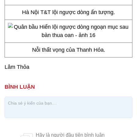
Hà Nội T&T lội ngược dòng ấn tượng.
Nỗi thất vọng của Thanh Hóa.
Lâm Thỏa