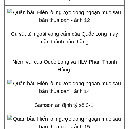
Cú sút từ ngoài vòng cấm của Quốc Long may
mắn thành bàn thắng.
Niềm vui của Quốc Long và HLV Phan Thanh
Hùng.
Samson ấn định tỷ số 3-1.