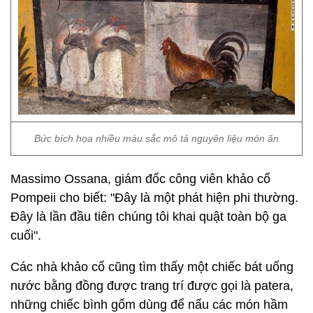
Bức bích họa nhiều màu sắc mô tả nguyên liệu món ăn
Massimo Ossana, giám đốc công viên khảo cổ
Pompeii cho biết: "Đây là một phát hiện phi thường.
Đây là lần đầu tiên chúng tôi khai quật toàn bộ ga
cuối".
Các nhà khảo cổ cũng tìm thấy một chiếc bát uống
nước bằng đồng được trang trí được gọi là patera,
những chiếc bình gốm dùng để nấu các món hầm