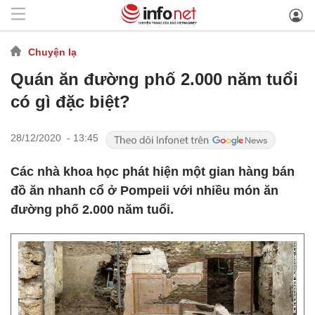
Chuyện lạ
Quán ăn đường phố 2.000 năm tuổi
có gì đặc biệt?
28/12/2020 - 13:45
Các nhà khoa học phát hiện một gian hàng bán
đồ ăn nhanh cổ ở Pompeii với nhiều món ăn
đường phố 2.000 năm tuổi.