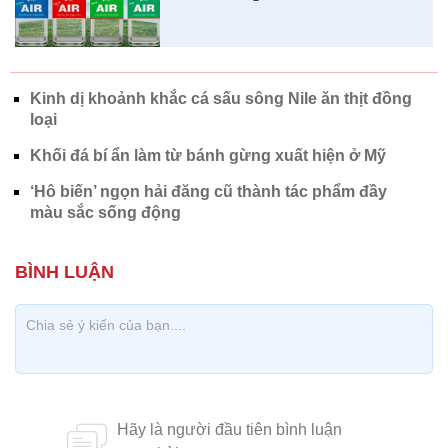
Kinh dị khoảnh khắc cá sấu sông Nile ăn thịt đồng
loại
Khối đá bí ẩn làm từ bánh gừng xuất hiện ở Mỹ
‘Hô biến’ ngọn hải đăng cũ thành tác phẩm đầy
màu sắc sống động