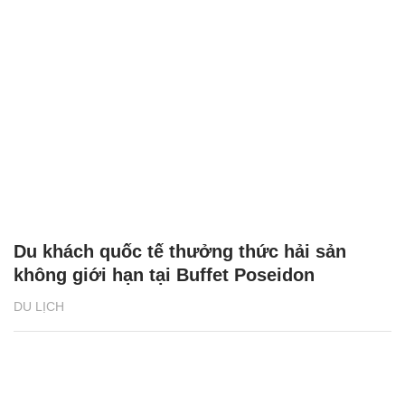
Du khách quốc tế thưởng thức hải sản
không giới hạn tại Buffet Poseidon
DU LỊCH