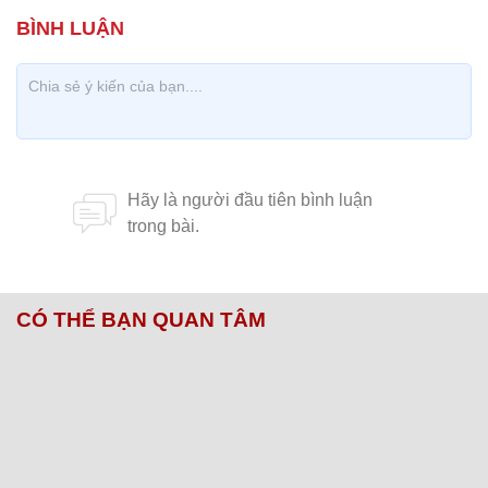
CÓ THỂ BẠN QUAN TÂM