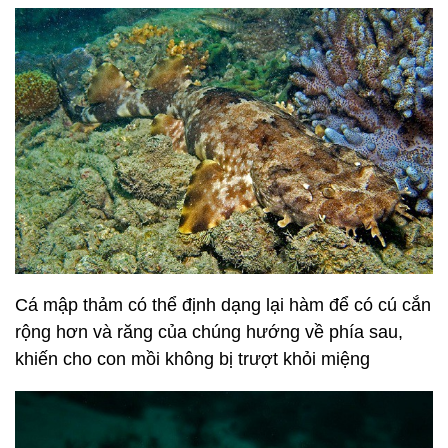
Cá mập thảm có thể định dạng lại hàm để có cú cắn
rộng hơn và răng của chúng hướng về phía sau,
khiến cho con mồi không bị trượt khỏi miệng