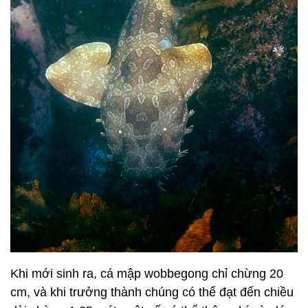
Khi mới sinh ra, cá mập wobbegong chỉ chừng 20
cm, và khi trưởng thành chúng có thể đạt đến chiều