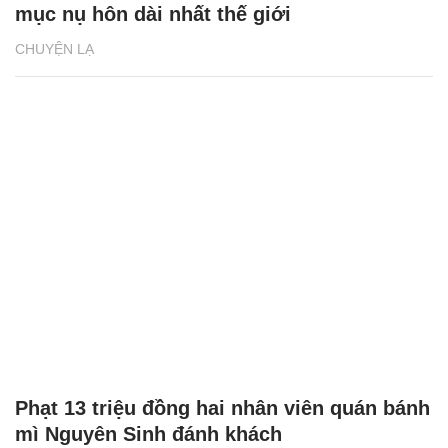
mục nụ hôn dài nhất thế giới
CHUYỆN LẠ
Phạt 13 triệu đồng hai nhân viên quán bánh
mì Nguyên Sinh đánh khách