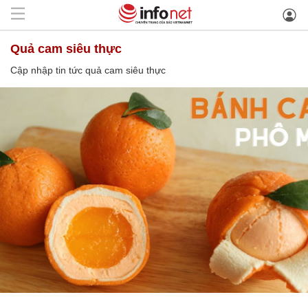
quả cam siêu thực
Cập nhập tin tức quả cam siêu thực