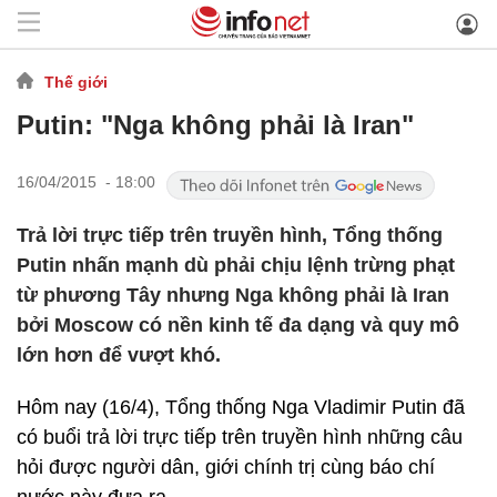
Thế giới
Putin: "Nga không phải là Iran"
16/04/2015 - 18:00
Trả lời trực tiếp trên truyền hình, Tổng thống
Putin nhấn mạnh dù phải chịu lệnh trừng phạt
từ phương Tây nhưng Nga không phải là Iran
bởi Moscow có nền kinh tế đa dạng và quy mô
lớn hơn để vượt khó.
Hôm nay (16/4), Tổng thống Nga Vladimir Putin đã
có buổi trả lời trực tiếp trên truyền hình những câu
hỏi được người dân, giới chính trị cùng báo chí