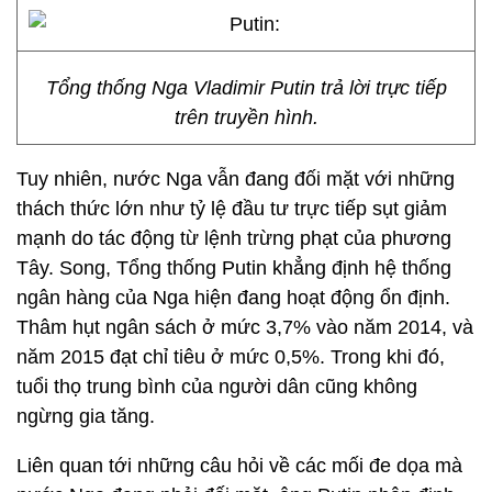
Tổng thống Nga Vladimir Putin trả lời trực tiếp
trên truyền hình.
Tuy nhiên, nước Nga vẫn đang đối mặt với những
thách thức lớn như tỷ lệ đầu tư trực tiếp sụt giảm
mạnh do tác động từ lệnh trừng phạt của phương
Tây. Song, Tổng thống Putin khẳng định hệ thống
ngân hàng của Nga hiện đang hoạt động ổn định.
Thâm hụt ngân sách ở mức 3,7% vào năm 2014, và
năm 2015 đạt chỉ tiêu ở mức 0,5%. Trong khi đó,
tuổi thọ trung bình của người dân cũng không
ngừng gia tăng.
Liên quan tới những câu hỏi về các mối đe dọa mà