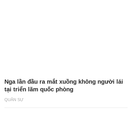
Nga lần đầu ra mắt xuồng không người lái
tại triển lãm quốc phòng
QUÂN SỰ