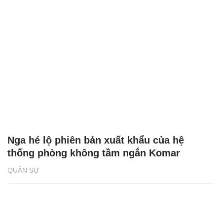
Nga hé lộ phiên bản xuất khẩu của hệ
thống phòng không tầm ngắn Komar
QUÂN SỰ