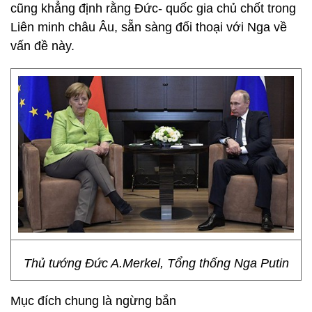
cũng khẳng định rằng Đức- quốc gia chủ chốt trong
Liên minh châu Âu, sẵn sàng đối thoại với Nga về
vấn đề này.
Thủ tướng Đức A.Merkel, Tổng thống Nga Putin
Mục đích chung là ngừng bắn