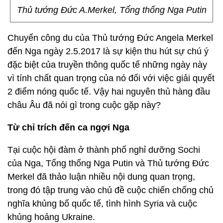
Thủ tướng Đức A.Merkel, Tổng thống Nga Putin
Chuyến công du của Thủ tướng Đức Angela Merkel
đến Nga ngày 2.5.2017 là sự kiện thu hút sự chú ý
đặc biệt của truyền thông quốc tế những ngày này
vì tính chất quan trọng của nó đối với việc giải quyết
2 điểm nóng quốc tế. Vậy hai nguyên thủ hàng đầu
châu Âu đã nói gì trong cuộc gặp này?
Từ chỉ trích đến ca ngợi Nga
Tại cuộc hội đàm ở thành phố nghỉ dưỡng Sochi
của Nga, Tổng thống Nga Putin và Thủ tướng Đức
Merkel đã thảo luận nhiều nội dung quan trọng,
trong đó tập trung vào chủ đề cuộc chiến chống chủ
nghĩa khủng bố quốc tế, tình hình Syria và cuộc
khủng hoảng Ukraine.