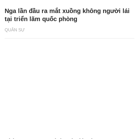
Nga lần đầu ra mắt xuồng không người lái
tại triển lãm quốc phòng
QUÂN SỰ