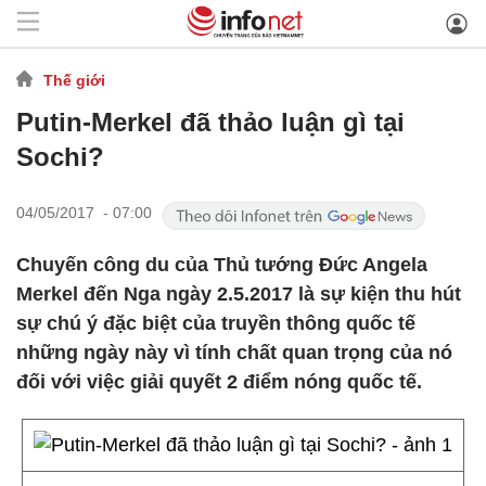
Thế giới
Putin-Merkel đã thảo luận gì tại
Sochi?
04/05/2017 - 07:00
Chuyến công du của Thủ tướng Đức Angela
Merkel đến Nga ngày 2.5.2017 là sự kiện thu hút
sự chú ý đặc biệt của truyền thông quốc tế
những ngày này vì tính chất quan trọng của nó
đối với việc giải quyết 2 điểm nóng quốc tế.