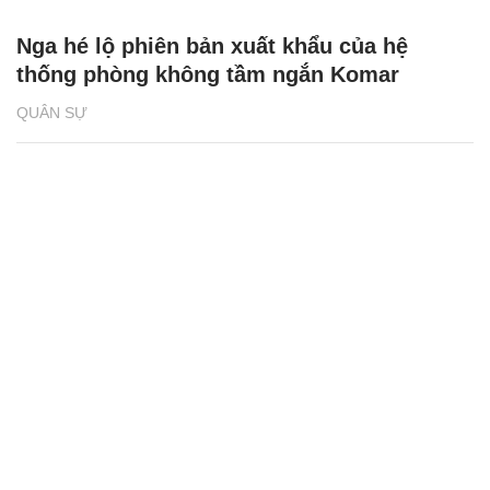
Nga hé lộ phiên bản xuất khẩu của hệ
thống phòng không tầm ngắn Komar
QUÂN SỰ