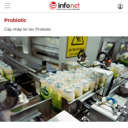
Probiotic
Cập nhập tin tức Probiotic