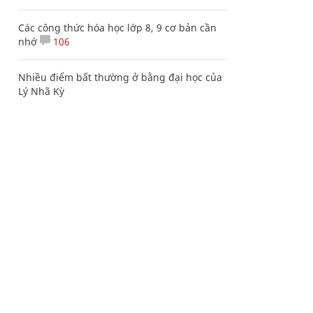
Các công thức hóa học lớp 8, 9 cơ bản cần
nhớ
106
Nhiều điểm bất thường ở bằng đại học của
Lý Nhã Kỳ