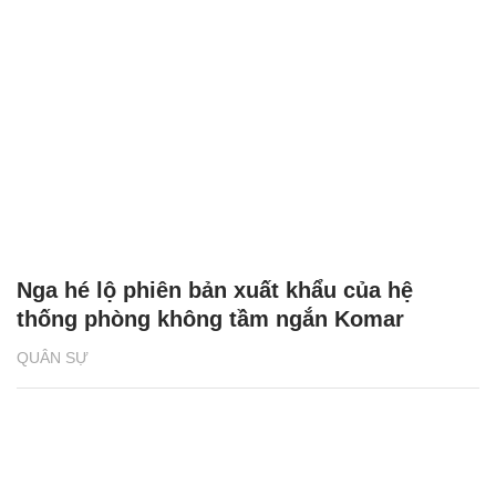
Nga hé lộ phiên bản xuất khẩu của hệ
thống phòng không tầm ngắn Komar
QUÂN SỰ