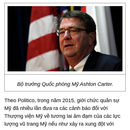
Bộ trưởng Quốc phòng Mỹ Ashton Carter.
Theo Politico, trong năm 2015, giới chức quân sự
Mỹ đã nhiều lần đưa ra các cảnh báo đối với
Thượng viện Mỹ về tương lai ảm đạm của các lực
lượng vũ trang Mỹ nếu như xảy ra xung đột với