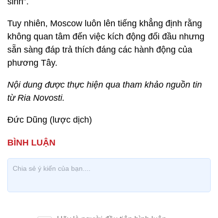
sinh”.
Tuy nhiên, Moscow luôn lên tiếng khẳng định rằng
không quan tâm đến việc kích động đối đầu nhưng
sẵn sàng đáp trả thích đáng các hành động của
phương Tây.
Nội dung được thực hiện qua tham khảo nguồn tin
từ Ria Novosti.
Đức Dũng (lược dịch)