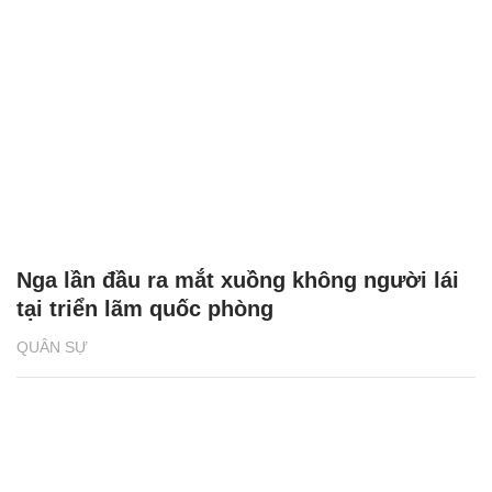
Nga lần đầu ra mắt xuồng không người lái
tại triển lãm quốc phòng
QUÂN SỰ