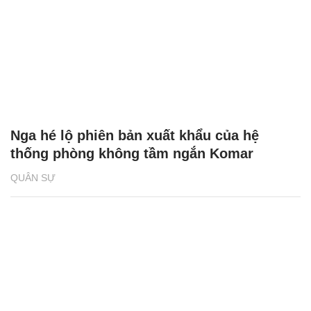
Nga hé lộ phiên bản xuất khẩu của hệ
thống phòng không tầm ngắn Komar
QUÂN SỰ