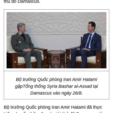
thủ đô Damascus.
Bộ trưởng Quốc phòng Iran Amir Hatami
gặpTổng thống Syria Bashar al-Assad tại
Damascus vào ngày 26/8.
Bộ trưởng Quốc phòng Iran Amir Hatami đã thực