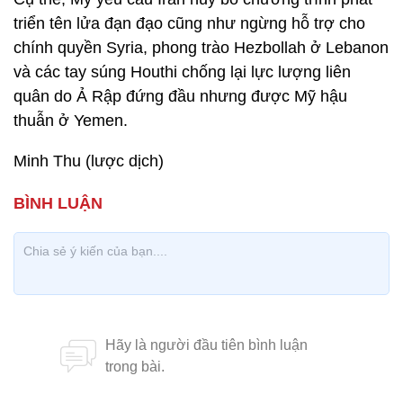
triển tên lửa đạn đạo cũng như ngừng hỗ trợ cho
chính quyền Syria, phong trào Hezbollah ở Lebanon
và các tay súng Houthi chống lại lực lượng liên
quân do Ả Rập đứng đầu nhưng được Mỹ hậu
thuẫn ở Yemen.
Minh Thu (lược dịch)