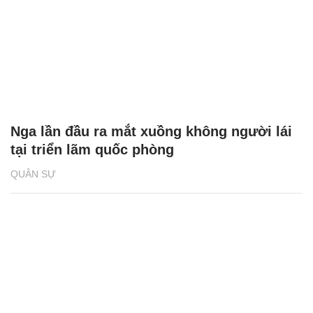
Nga lần đầu ra mắt xuồng không người lái
tại triển lãm quốc phòng
QUÂN SỰ