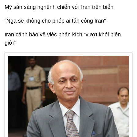
Mỹ sẵn sàng nghênh chiến với Iran trên biển
“Nga sẽ không cho phép ai tấn công Iran”
Iran cảnh báo về việc phản kích “vượt khỏi biên
giới”