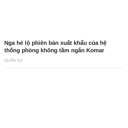
Nga hé lộ phiên bản xuất khẩu của hệ
thống phòng không tầm ngắn Komar
QUÂN SỰ