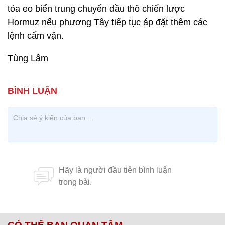
tỏa eo biển trung chuyển dầu thô chiến lược
Hormuz nếu phương Tây tiếp tục áp đặt thêm các
lệnh cấm vận.
Tùng Lâm