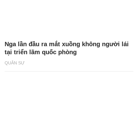
Nga lần đầu ra mắt xuồng không người lái
tại triển lãm quốc phòng
QUÂN SỰ