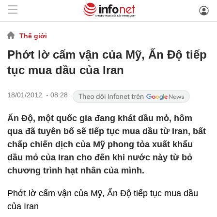
Thế giới
Phớt lờ cấm vận của Mỹ, Ấn Độ tiếp
tục mua dầu của Iran
18/01/2012 - 08:28
Ấn Độ, một quốc gia đang khát dầu mỏ, hôm
qua đã tuyên bố sẽ tiếp tục mua dầu từ Iran, bất
chấp chiến dịch của Mỹ phong tỏa xuất khẩu
dầu mỏ của Iran cho đến khi nước này từ bỏ
chương trình hạt nhân của mình.
Phớt lờ cấm vận của Mỹ, Ấn Độ tiếp tục mua dầu
của Iran